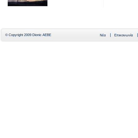
© Copyright 2009 Dionic ΑΕBE
Νέα
Επικοινωνία